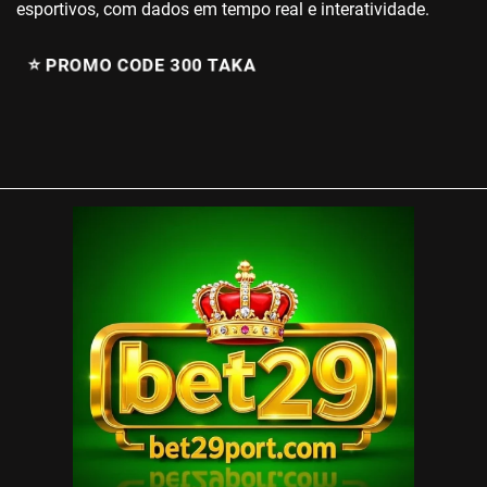
esportivos, com dados em tempo real e interatividade.
⭐️ PROMO CODE 300 TAKA