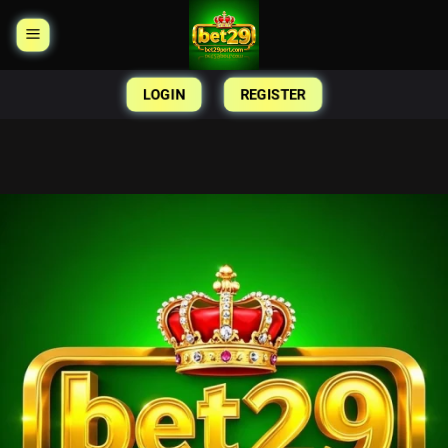
Skip
to
content
LOGIN
REGISTER