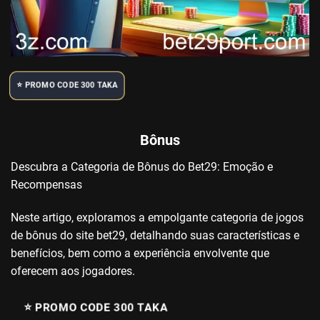
⭐️ PROMO CODE 300 TAKA
Bônus
Descubra a Categoria de Bônus do Bet29: Emoção e
Recompensas
Neste artigo, exploramos a empolgante categoria de jogos
de bônus do site bet29, detalhando suas características e
benefícios, bem como a experiência envolvente que
oferecem aos jogadores.
⭐️ PROMO CODE 300 TAKA