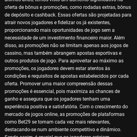
oferta de bônus e promoções, como rodadas extras, bônus
de depósito e cashback. Essas ofertas são projetadas para
atrair novos jogadores e fidelizar os já existentes,
proporcionando mais oportunidades de jogo sem a
necessidade de um investimento financeiro maior. Além
disso, as promoções não se limitam apenas aos jogos de
cassino, mas também abrangem apostas esportivas e
outros produtos de jogo. Para aproveitar ao máximo as
promoções, os jogadores devem estar atentos às
condições e requisitos de apostas estabelecidos por cada
oferta. Promover uma maior compreensão dessas
promoções é essencial, pois maximiza as chances de
ganho e assegura que os jogadores tenham uma
experiência positiva e satisfatória. Com o crescimento do
mercado de jogos online, as promoções de plataformas
como Bet29 se tornam cada vez mais relevantes,
destacando-se num ambiente competitivo e dinâmico.