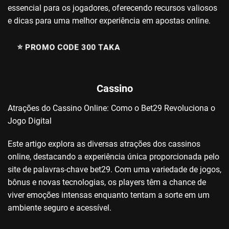
essencial para os jogadores, oferecendo recursos valiosos
e dicas para uma melhor experiência em apostas online.
⭐️ PROMO CODE 300 TAKA
Cassino
Atrações do Cassino Online: Como o Bet29 Revoluciona o
Jogo Digital
Este artigo explora as diversas atrações dos cassinos
online, destacando a experiência única proporcionada pelo
site de palavras-chave bet29. Com uma variedade de jogos,
bônus e novas tecnologias, os players têm a chance de
viver emoções intensas enquanto tentam a sorte em um
ambiente seguro e acessível.