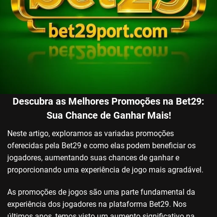
Descubra as Melhores Promoções na Bet29:
Sua Chance de Ganhar Mais!
Neste artigo, exploramos as variadas promoções
oferecidas pela Bet29 e como elas podem beneficiar os
jogadores, aumentando suas chances de ganhar e
proporcionando uma experiência de jogo mais agradável.
As promoções de jogos são uma parte fundamental da
experiência dos jogadores na plataforma Bet29. Nos
últimos anos, temos visto um aumento significativo na