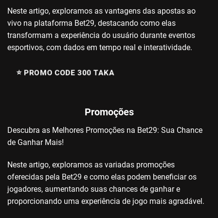
Neste artigo, exploramos as vantagens das apostas ao
vivo na plataforma Bet29, destacando como elas
transformam a experiência do usuário durante eventos
esportivos, com dados em tempo real e interatividade.
⭐️ PROMO CODE 300 TAKA
Promoções
Descubra as Melhores Promoções na Bet29: Sua Chance
de Ganhar Mais!
Neste artigo, exploramos as variadas promoções
oferecidas pela Bet29 e como elas podem beneficiar os
jogadores, aumentando suas chances de ganhar e
proporcionando uma experiência de jogo mais agradável.